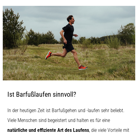
Ist Barfußlaufen sinnvoll?
In der heutigen Zeit ist Barfußgehen und -laufen sehr beliebt.
Viele Menschen sind begeistert und halten es für eine
natürliche und effiziente Art des Laufens
, die viele Vorteile mit