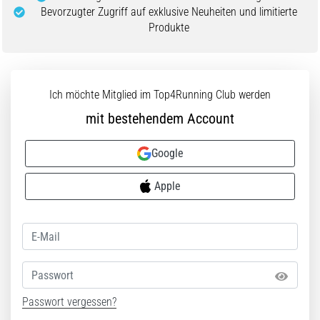
Bevorzugter Zugriff auf exklusive Neuheiten und limitierte
Produkte
Ich möchte Mitglied im Top4Running Club werden
mit bestehendem Account
Google
Apple
Passwort
Passwort vergessen?