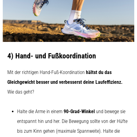
4) Hand- und Fußkoordination
Mit der richtigen Hand-Fuß-Koordination
hältst du das
Gleichgewicht besser und verbesserst deine Laufeffizienz.
Wie das geht?
Halte die Arme in einem
90-Grad-Winkel
und bewege sie
entspannt hin und her. Die Bewegung sollte von der Hüfte
bis zum Kinn gehen (maximale Spannweite). Halte die