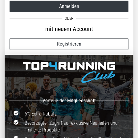
Anmelden
mit neuem Account
Registrieren
5% Extra-Rabatt
Bevorzugter Zugriff auf exklusive Neuheiten und
limitierte Produkte