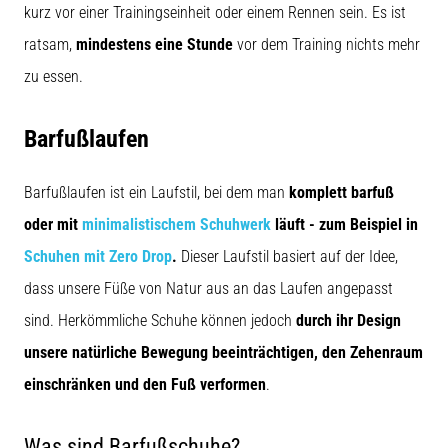
kurz vor einer Trainingseinheit oder einem Rennen sein. Es ist
ratsam,
mindestens eine Stunde
vor dem Training nichts mehr
zu essen.
Barfußlaufen
Barfußlaufen ist ein Laufstil, bei dem man
komplett barfuß
oder mit
minimalistischem Schuhwerk
läuft - zum Beispiel in
Schuhen mit Zero Drop
.
Dieser Laufstil basiert auf der Idee,
dass unsere Füße von Natur aus an das Laufen angepasst
sind. Herkömmliche Schuhe können jedoch
durch ihr Design
unsere natürliche Bewegung beeinträchtigen, den Zehenraum
einschränken und den Fuß verformen
.
Was sind Barfußschuhe?