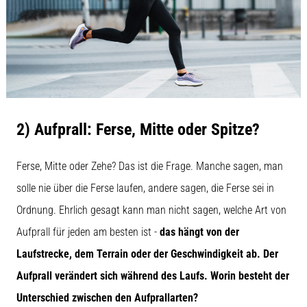
2) Aufprall: Ferse, Mitte oder Spitze?
Ferse, Mitte oder Zehe? Das ist die Frage. Manche sagen, man
solle nie über die Ferse laufen, andere sagen, die Ferse sei in
Ordnung. Ehrlich gesagt kann man nicht sagen, welche Art von
Aufprall für jeden am besten ist -
das hängt von der
Laufstrecke, dem Terrain oder der Geschwindigkeit ab. Der
Aufprall verändert sich während des Laufs. Worin besteht der
Unterschied zwischen den Aufprallarten?