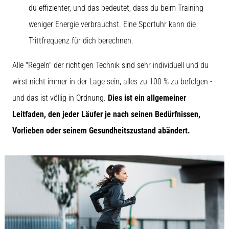
du effizienter, und das bedeutet, dass du beim Training
weniger Energie verbrauchst. Eine Sportuhr kann die
Trittfrequenz für dich berechnen.
Alle "Regeln" der richtigen Technik sind sehr individuell und du
wirst nicht immer in der Lage sein, alles zu 100 % zu befolgen -
und das ist völlig in Ordnung.
Dies ist ein allgemeiner
Leitfaden, den jeder Läufer je nach seinen Bedürfnissen,
Vorlieben oder seinem Gesundheitszustand abändert.