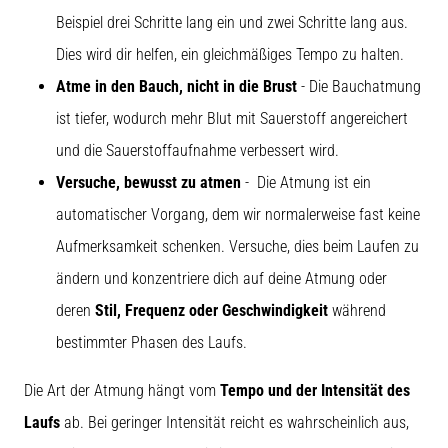
Beispiel drei Schritte lang ein und zwei Schritte lang aus.
Dies wird dir helfen, ein gleichmäßiges Tempo zu halten.
Atme in den Bauch, nicht in die Brust
- Die Bauchatmung
ist tiefer, wodurch mehr Blut mit Sauerstoff angereichert
und die Sauerstoffaufnahme verbessert wird.
Versuche, bewusst zu atmen
- Die Atmung ist ein
automatischer Vorgang, dem wir normalerweise fast keine
Aufmerksamkeit schenken. Versuche, dies beim Laufen zu
ändern und konzentriere dich auf deine Atmung oder
deren
Stil, Frequenz oder Geschwindigkeit
während
bestimmter Phasen des Laufs.
Die Art der Atmung hängt vom
Tempo und der Intensität des
Laufs
ab. Bei geringer Intensität reicht es wahrscheinlich aus,