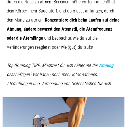
durch die Nase zu atmen. Bei einem höheren Tempo benötigt
dein Körper mehr Sauerstoff, und du musst anfangen, durch
den Mund zu atmen.
Konzentriere dich beim Laufen auf deine
Atmung, ändere bewusst den Atemstil, die Atemfrequenz
oder die Atemlänge
und beobachte, wie du auf die
Veränderungen reagierst oder wie (gut) du läufst.
Top4Running TIPP: Möchtest du dich näher mit der
Atmung
beschäftigen? Wir haben noch mehr Informationen,
Atemübungen und Vorbeugung von Seitenstechen für dich.