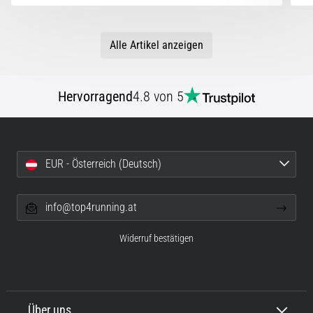
Alle Artikel anzeigen
Hervorragend
4.8 von 5
EUR - Österreich (Deutsch)
info@top4running.at
Widerruf bestätigen
Über uns