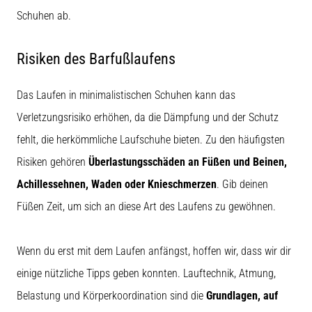
Schuhen ab.
Risiken des Barfußlaufens
Das Laufen in minimalistischen Schuhen kann das
Verletzungsrisiko erhöhen, da die Dämpfung und der Schutz
fehlt, die herkömmliche Laufschuhe bieten. Zu den häufigsten
Risiken gehören
Überlastungsschäden an Füßen und Beinen,
Achillessehnen, Waden oder Knieschmerzen
. Gib deinen
Füßen Zeit, um sich an diese Art des Laufens zu gewöhnen.
Wenn du erst mit dem Laufen anfängst, hoffen wir, dass wir dir
einige nützliche Tipps geben konnten. Lauftechnik, Atmung,
Belastung und Körperkoordination sind die
Grundlagen, auf