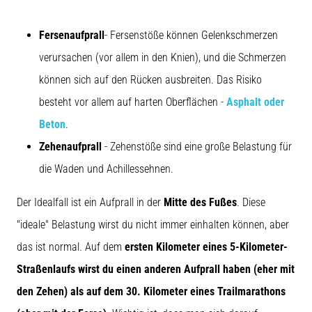
Fersenaufprall
- Fersenstöße können Gelenkschmerzen
verursachen (vor allem in den Knien), und die Schmerzen
können sich auf den Rücken ausbreiten. Das Risiko
besteht vor allem auf harten Oberflächen -
Asphalt oder
Beton
.
Zehenaufprall
- Zehenstöße sind eine große Belastung für
die Waden und Achillessehnen.
Der Idealfall ist ein Aufprall in der
Mitte des Fußes
. Diese
"ideale" Belastung wirst du nicht immer einhalten können, aber
das ist normal. Auf dem
ersten Kilometer eines 5-Kilometer-
Straßenlaufs wirst du einen anderen Aufprall haben (eher mit
den Zehen) als auf dem 30. Kilometer eines Trailmarathons