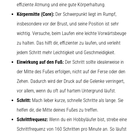
effiziente Atmung und eine gute Körperhaltung.
Körpermitte (Core):
Der Schwerpunkt liegt im Rumpf,
insbesondere vor der Brust, und seine Position ist sehr
wichtig. Versuche, beim Laufen eine leichte Vorwärtsbeuge
zu halten. Das hilft dir, effizienter zu laufen, und verleiht
jedem Schritt mehr Leichtigkeit und Geschmeidigkeit.
Einwirkung auf den Fuß:
Der Schritt sollte idealerweise in
der Mitte des Fußes erfolgen, nicht auf der Ferse oder den
Zehen. Dadurch wird der Druck auf die Gelenke verringert,
vor allem, wenn du oft auf hartem Untergrund läufst.
Schritt:
Mach lieber kurze, schnelle Schritte als lange. Sie
helfen dir, die Mitte deines Fußes zu treffen.
Schrittfrequenz:
Wenn du ein Hobbyläufer bist, strebe eine
Schrittfrequenz von 160 Schritten pro Minute an. So läufst