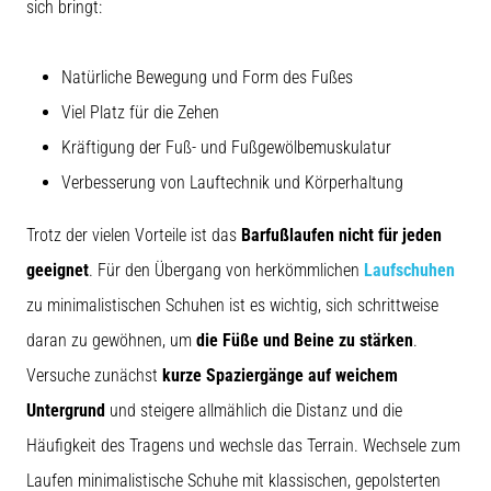
sich bringt:
Natürliche Bewegung und Form des Fußes
Viel Platz für die Zehen
Kräftigung der Fuß- und Fußgewölbemuskulatur
Verbesserung von Lauftechnik und Körperhaltung
Trotz der vielen Vorteile ist das
Barfußlaufen nicht für jeden
geeignet
. Für den Übergang von herkömmlichen
Laufschuhen
zu minimalistischen Schuhen ist es wichtig, sich schrittweise
daran zu gewöhnen, um
die Füße und Beine zu stärken
.
Versuche zunächst
kurze Spaziergänge auf weichem
Untergrund
und steigere allmählich die Distanz und die
Häufigkeit des Tragens und wechsle das Terrain. Wechsele zum
Laufen minimalistische Schuhe mit klassischen, gepolsterten