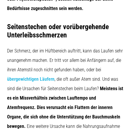
Bedürfnisse zugeschnitten sein werden.
Seitenstechen oder vorübergehende
Unterleibsschmerzen
Der Schmerz, der im Hüftbereich auftritt, kann das Laufen sehr
unangenehm machen. Er tritt vor allem bei Anfängern auf, die
ihren Atemstil noch nicht gefunden haben, oder bei
übergewichtigen Läufern
, die oft außer Atem sind. Und was
sind die Ursachen für Seitenstechen beim Laufen?
Meistens ist
es ein Missverhältnis zwischen Lauftempo und
Atemfrequenz. Dies verursacht ein Flattern der inneren
Organe, die sich ohne die Unterstützung der Bauchmuskeln
bewegen.
Eine weitere Ursache kann die Nahrungsaufnahme