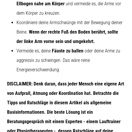
Ellbogen nahe am Körper
und vermeide es, die Arme vor
dem Körper zu kreuzen.
Koordiniere deine Armschwünge mit der Bewegung deiner
Beine.
Wenn der rechte Fuß den Boden berührt, sollte
der linke Arm vorne sein und umgekehrt.
Vermeide es, deine
Fäuste zu ballen
oder deine Arme zu
aggressiv zu schwingen. Das wäre reine
Energieverschwendung.
DISCLAIMER: Denk daran, dass jeder Mensch eine eigene Art
von Aufprall, Atmung oder Koordination hat. Betrachte die
Tipps und Ratschläge in diesem Artikel als allgemeine
Basisinformationen. Die beste Lösung ist ein
Beratungsgespräch mit einem Experten - einem Lauftrainer
oder Physiotherapeuten -, dessen Ratschläge auf deine