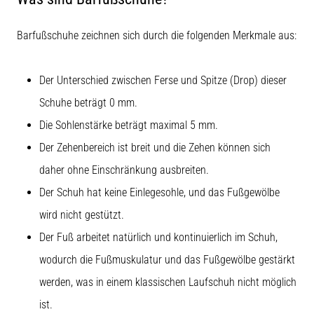
Barfußschuhe zeichnen sich durch die folgenden Merkmale aus:
Der Unterschied zwischen Ferse und Spitze (Drop) dieser
Schuhe beträgt 0 mm.
Die Sohlenstärke beträgt maximal 5 mm.
Der Zehenbereich ist breit und die Zehen können sich
daher ohne Einschränkung ausbreiten.
Der Schuh hat keine Einlegesohle, und das Fußgewölbe
wird nicht gestützt.
Der Fuß arbeitet natürlich und kontinuierlich im Schuh,
wodurch die Fußmuskulatur und das Fußgewölbe gestärkt
werden, was in einem klassischen Laufschuh nicht möglich
ist.