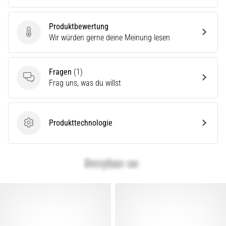
Produktbewertung
Produktbewertung
Wir würden gerne deine Meinung lesen
Fragen
(1)
Fragen
Frag uns, was du willst
Produkttechnologie
Produkttechnologie