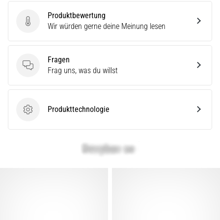
Produktbewertung
Produktbewertung
Wir würden gerne deine Meinung lesen
Fragen
Fragen
Frag uns, was du willst
Produkttechnologie
Produkttechnologie