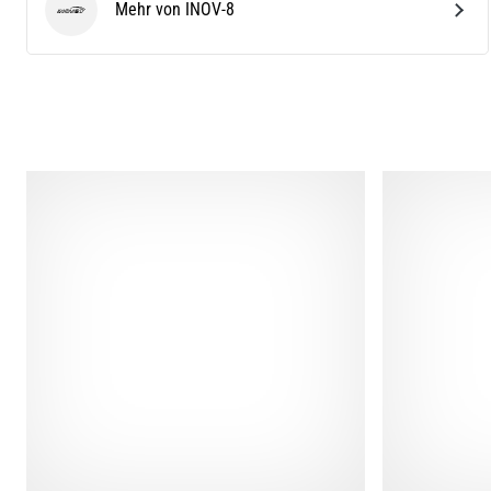
Mehr von INOV-8
INOV-8