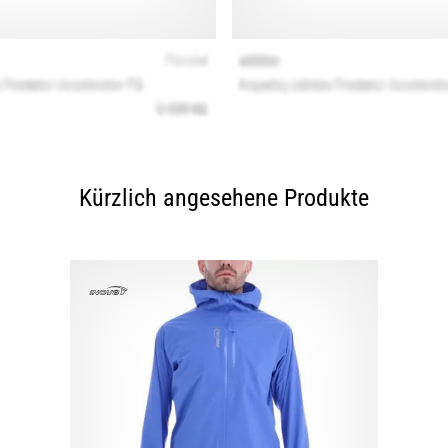
Kürzlich angesehene Produkte