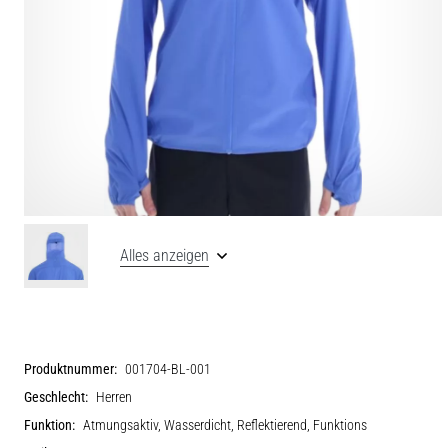
Alles anzeigen
Produktnummer:
001704-BL-001
Geschlecht:
Herren
Funktion:
Atmungsaktiv, Wasserdicht, Reflektierend, Funktions