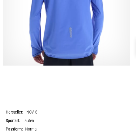
Hersteller:
INOV-8
Sportart:
Laufen
Passform:
Normal