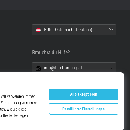
EUR - Österreich (Deutsch)
Brauchst du Hilfe?
info@top4running.at