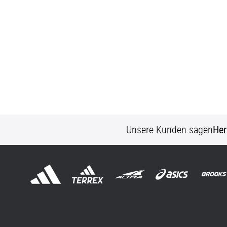
Unsere Kunden sagen
Her