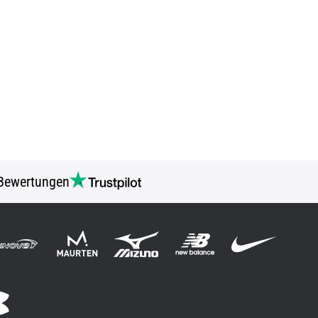
Bewertungen