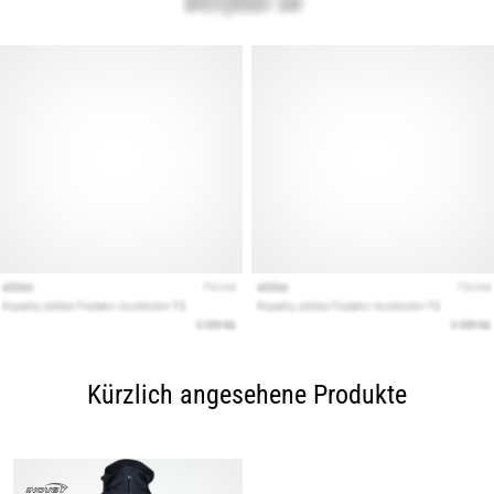
Kürzlich angesehene Produkte