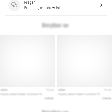
Fragen
Fragen
Frag uns, was du willst