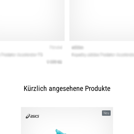
Kürzlich angesehene Produkte
Neu