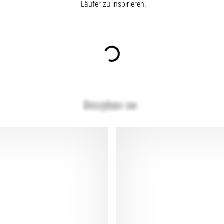
Läufer zu inspirieren.