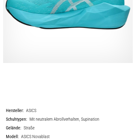
Hersteller:
ASICS
Schuhtypen:
Mit neutralem Abrollverhalten, Supination
Gelände:
Straße
Modell:
ASICS Novablast