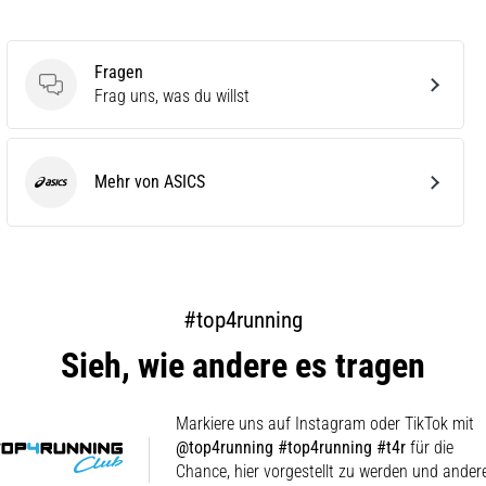
Fragen
Fragen
Frag uns, was du willst
Mehr von ASICS
ASICS
#top4running
Sieh, wie andere es tragen
Markiere uns auf Instagram oder TikTok mit
@top4running #top4running #t4r
für die
Chance, hier vorgestellt zu werden und ander