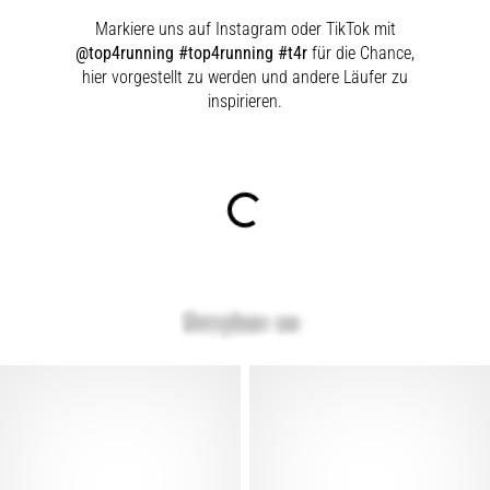
Markiere uns auf Instagram oder TikTok mit
@top4running #top4running #t4r
für die Chance,
hier vorgestellt zu werden und andere Läufer zu
inspirieren.