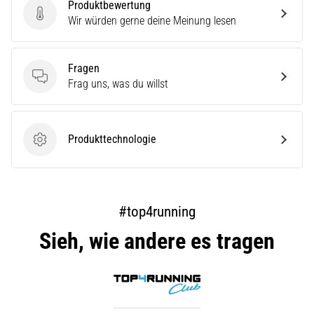
Produktbewertung
Produktbewertung
Wir würden gerne deine Meinung lesen
Fragen
Fragen
Frag uns, was du willst
Produkttechnologie
Produkttechnologie
#top4running
Sieh, wie andere es tragen