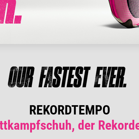
REKORDTEMPO
ttkampfschuh, der Rekorde