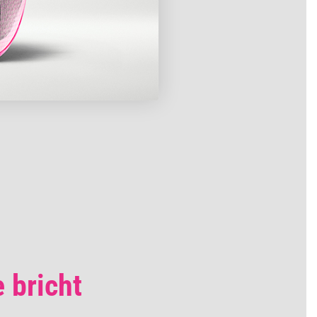
 bricht