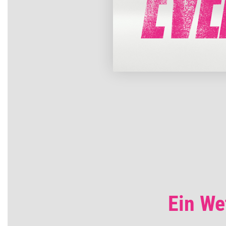
Ein We