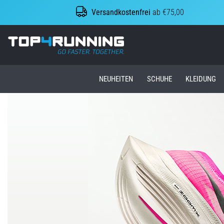
Versandkostenfrei
ab €75,00
Top4Running.at
NEUHEITEN
SCHUHE
KLEIDUNG