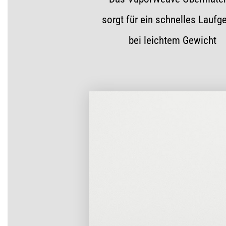
sorgt für ein schnelles Laufg
bei leichtem Gewicht
Previous