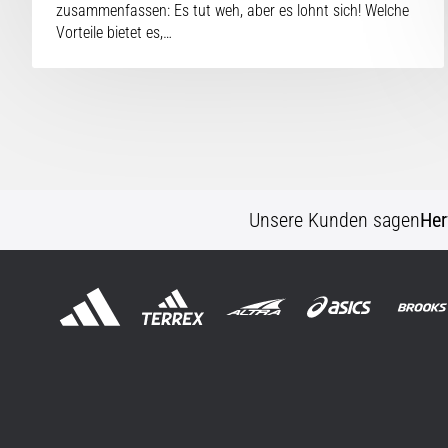
zusammenfassen: Es tut weh, aber es lohnt sich! Welche
Vorteile bietet es,…
Unsere Kunden sagen
Her