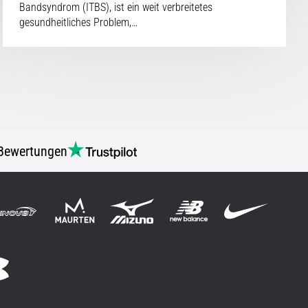
Bandsyndrom (ITBS), ist ein weit verbreitetes
gesundheitliches Problem,…
Bewertungen