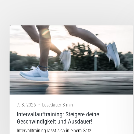
7. 8. 2026
•
Lesedauer 8 min
Intervallauftraining: Steigere deine
Geschwindigkeit und Ausdauer!
Intervalltraining lässt sich in einem Satz