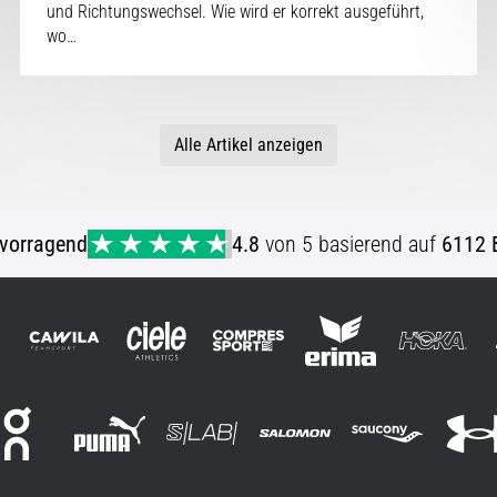
und Richtungswechsel. Wie wird er korrekt ausgeführt,
wo…
Alle Artikel anzeigen
vorragend
4.8
von 5 basierend auf
6112 