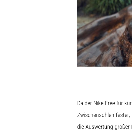
Da der Nike Free für kü
Zwischensohlen fester, 
die Auswertung großer 