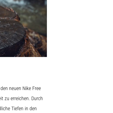
n den neuen Nike Free
it zu erreichen. Durch
iche Tiefen in den