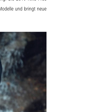
Modelle und bringt neue