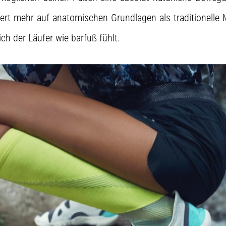
iert mehr auf anatomischen Grundlagen als traditionelle 
ch der Läufer wie barfuß fühlt.