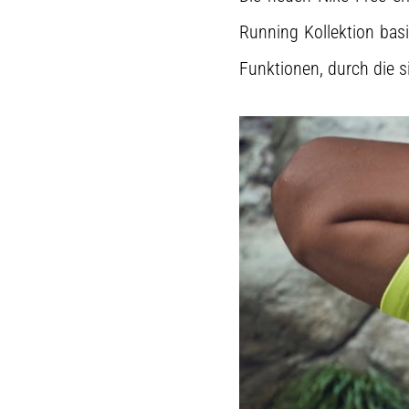
Running Kollektion bas
Funktionen, durch die si