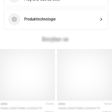
Produkttechnologie
Produkttechnologie