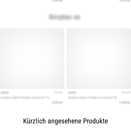
Kürzlich angesehene Produkte