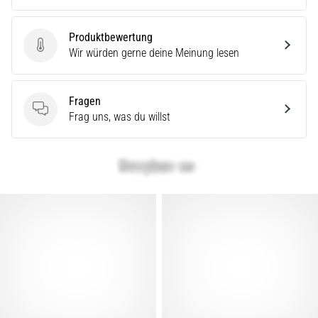
Produktbewertung
Produktbewertung
Wir würden gerne deine Meinung lesen
Fragen
Fragen
Frag uns, was du willst