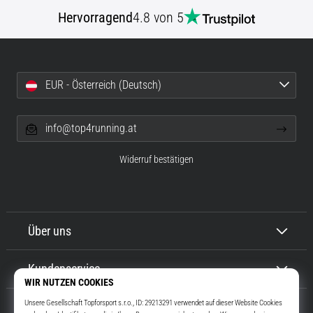
Hervorragend
4.8 von 5
EUR - Österreich (Deutsch)
info@top4running.at
Widerruf bestätigen
Über uns
Kundenservice