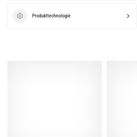
Produkttechnologie
Produkttechnologie