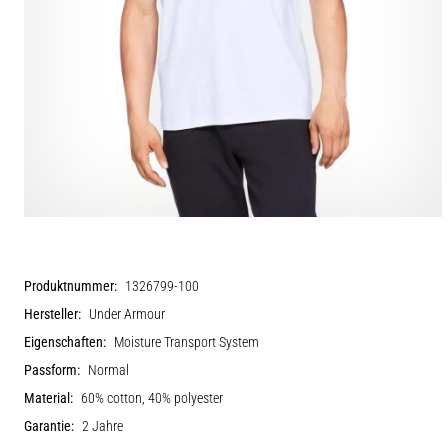
Produktnummer:
1326799-100
Hersteller:
Under Armour
Eigenschaften:
Moisture Transport System
Passform:
Normal
Material:
60% cotton, 40% polyester
Garantie:
2 Jahre