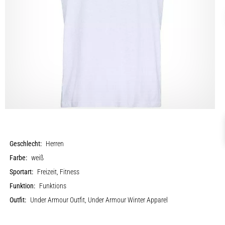
Geschlecht:
Herren
Farbe:
weiß
Sportart:
Freizeit, Fitness
Funktion:
Funktions
Outfit:
Under Armour Outfit, Under Armour Winter Apparel