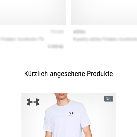
Kürzlich angesehene Produkte
Neu