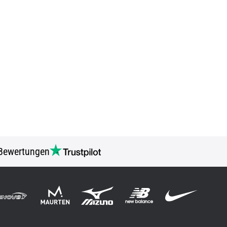
Bewertungen