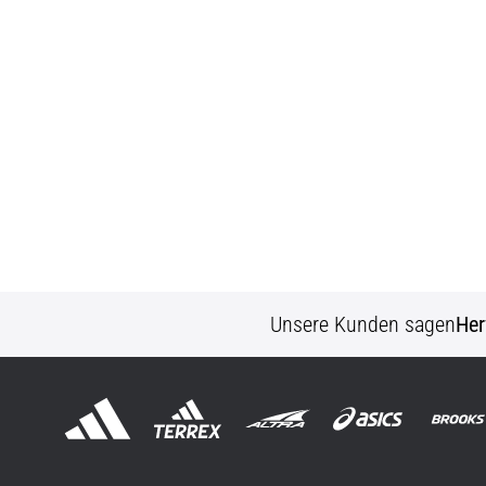
Unsere Kunden sagen
Her