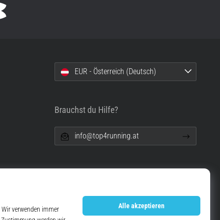
EUR - Österreich (Deutsch)
Brauchst du Hilfe?
info@top4running.at