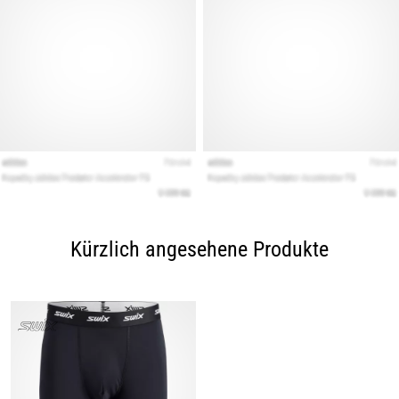
Kürzlich angesehene Produkte