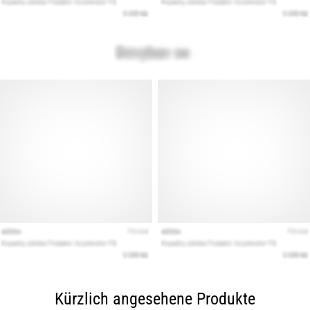
Kürzlich angesehene Produkte