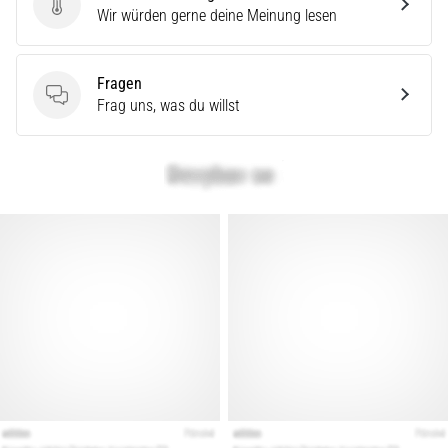
Produktbewertung
Wir würden gerne deine Meinung lesen
Fragen
Fragen
Frag uns, was du willst