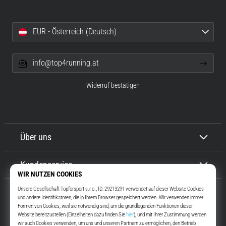
EUR - Österreich (Deutsch)
info@top4running.at
Widerruf bestätigen
Über uns
Kundenservice