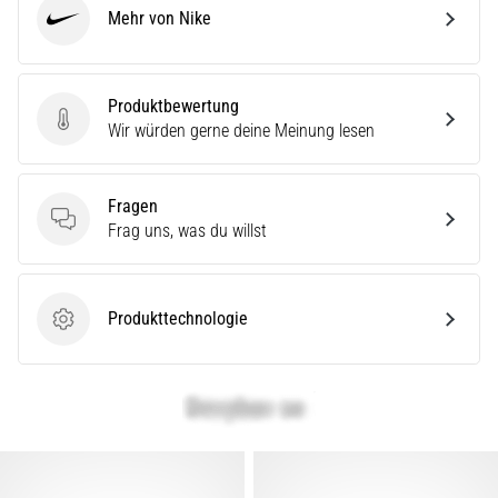
Mehr von Nike
Nike
Produktbewertung
Produktbewertung
Wir würden gerne deine Meinung lesen
Fragen
Fragen
Frag uns, was du willst
Produkttechnologie
Produkttechnologie