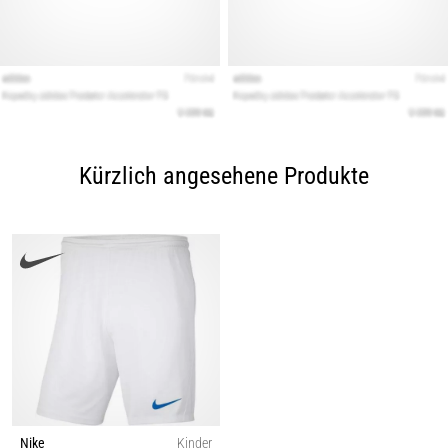
Kürzlich angesehene Produkte
Nike
Kinder