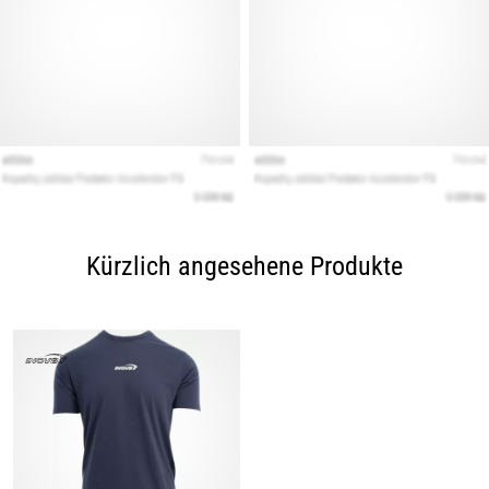
Kürzlich angesehene Produkte