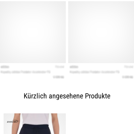
Kürzlich angesehene Produkte