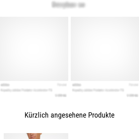
Kürzlich angesehene Produkte