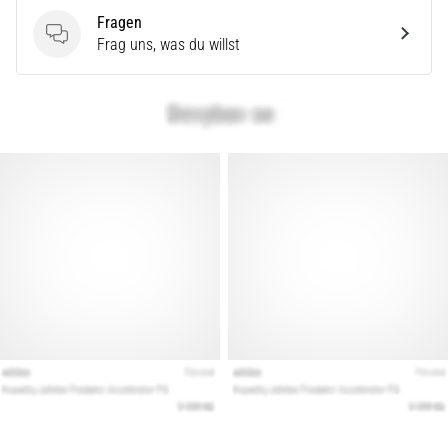
Fragen
Fragen
Frag uns, was du willst