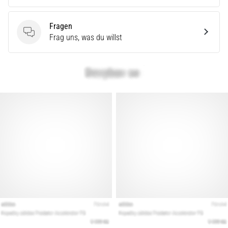
Fragen
Fragen
Frag uns, was du willst