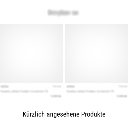
Kürzlich angesehene Produkte