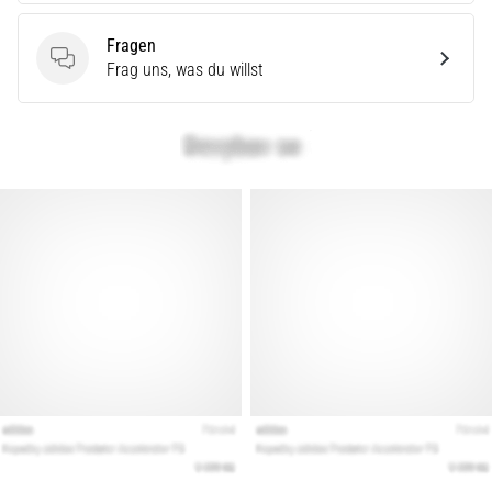
Fragen
Fragen
Frag uns, was du willst