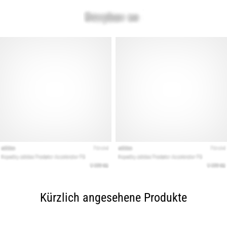
Kürzlich angesehene Produkte