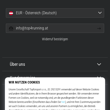
EUR - Österreich (Deutsch)
info@top4running.at
Widerruf bestätigen
Über uns
Kundenservice