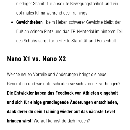
niedriger Schnitt für absolute Bewegungsfreiheit und ein
optimales Klima während des Trainings
Gewichtheben
- beim Heben schwerer Gewichte bleibt der
Fuß an seinem Platz und das TPU-Material im hinteren Teil
des Schuhs sorgt für perfekte Stabilität und Fersenhalt
Nano X1 vs. Nano X2
Welche neuen Vorteile und Änderungen bringt die neue
Generation und wie unterscheiden sie sich von der vorherigen?
Die Entwickler haben das Feedback von Athleten eingeholt
und sich für einige grundlegende Änderungen entschieden,
dank derer du dein Training wieder auf das nächste Level
bringen wirst!
Worauf kannst du dich freuen?