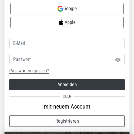
Google
Apple
Passwort
Passwort vergessen?
Anmelden
mit neuem Account
Registrieren