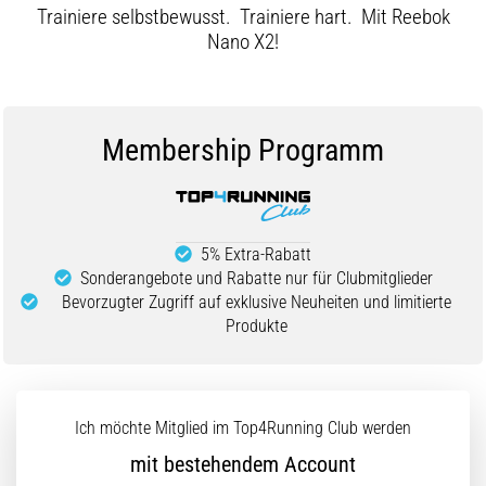
Trainiere selbstbewusst. Trainiere hart. Mit Reebok
Nano X2!
Membership Programm
5% Extra-Rabatt
Sonderangebote und Rabatte nur für Clubmitglieder
Bevorzugter Zugriff auf exklusive Neuheiten und limitierte
Produkte
Ich möchte Mitglied im Top4Running Club werden
mit bestehendem Account