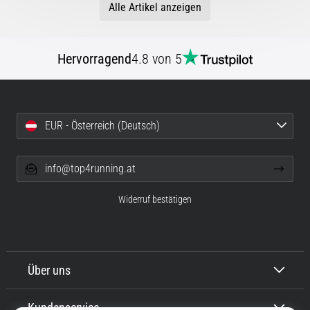
Alle Artikel anzeigen
Hervorragend
4.8 von 5
EUR - Österreich (Deutsch)
info@top4running.at
Widerruf bestätigen
Über uns
Kundenservice