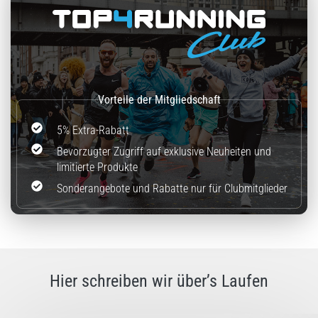
5% Extra-Rabatt
Bevorzugter Zugriff auf exklusive Neuheiten und
limitierte Produkte
Sonderangebote und Rabatte nur für Clubmitglieder
Hier schreiben wir über’s Laufen