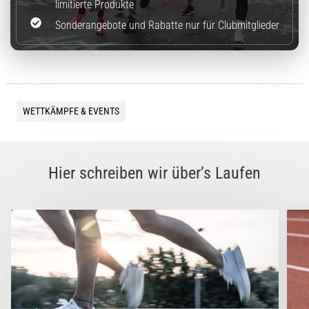
limitierte Produkte
Sonderangebote und Rabatte nur für Clubmitglieder
WETTKÄMPFE & EVENTS
Hier schreiben wir über’s Laufen