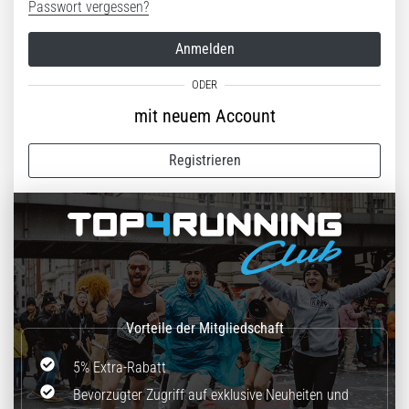
Passwort vergessen?
Anmelden
mit neuem Account
Registrieren
5% Extra-Rabatt
Bevorzugter Zugriff auf exklusive Neuheiten und