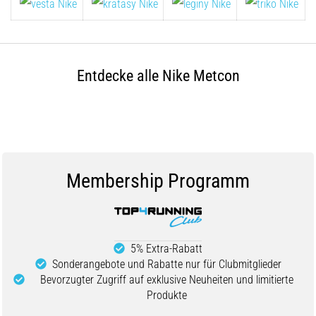
Entdecke alle Nike Metcon
Membership Programm
5% Extra-Rabatt
Sonderangebote und Rabatte nur für Clubmitglieder
Bevorzugter Zugriff auf exklusive Neuheiten und limitierte
Produkte