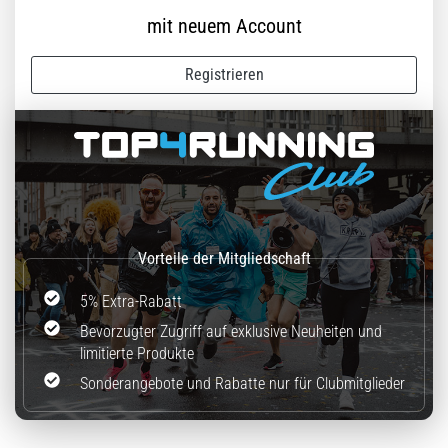
mit neuem Account
Registrieren
5% Extra-Rabatt
Bevorzugter Zugriff auf exklusive Neuheiten und
limitierte Produkte
Sonderangebote und Rabatte nur für Clubmitglieder