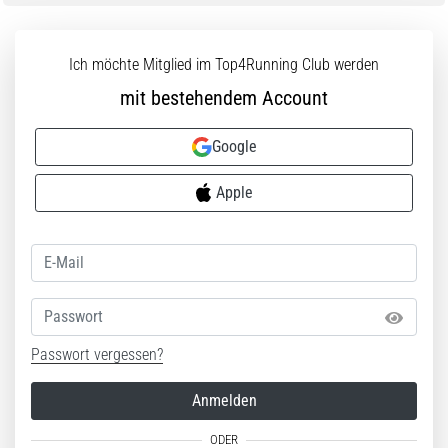
Ich möchte Mitglied im Top4Running Club werden
mit bestehendem Account
Google
Apple
Passwort
Passwort vergessen?
Anmelden