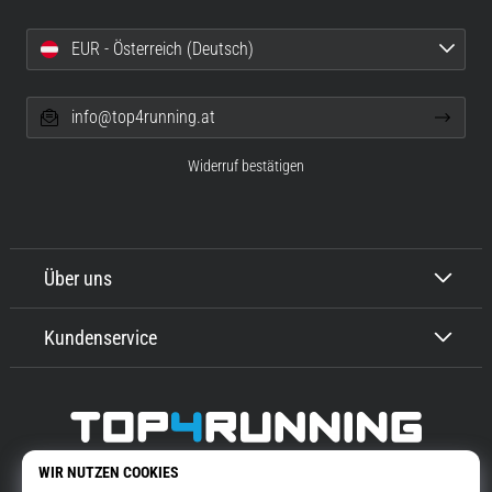
EUR - Österreich (Deutsch)
info@top4running.at
Widerruf bestätigen
Über uns
Kundenservice