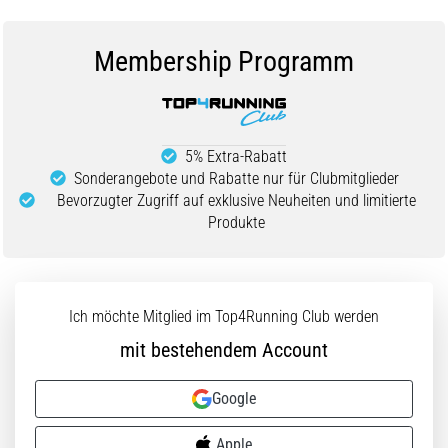
Membership Programm
5% Extra-Rabatt
Sonderangebote und Rabatte nur für Clubmitglieder
Bevorzugter Zugriff auf exklusive Neuheiten und limitierte
Produkte
Ich möchte Mitglied im Top4Running Club werden
mit bestehendem Account
Google
Apple