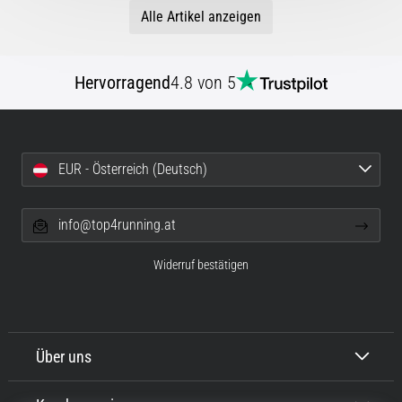
Alle Artikel anzeigen
Hervorragend
4.8 von 5
EUR - Österreich (Deutsch)
info@top4running.at
Widerruf bestätigen
Über uns