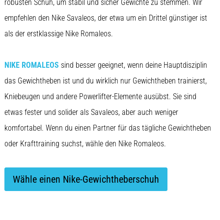
robusten Schuh, um stabil und sicher Gewichte zu stemmen. Wir
empfehlen den Nike Savaleos, der etwa um ein Drittel günstiger ist
als der erstklassige Nike Romaleos.
NIKE ROMALEOS
sind besser geeignet, wenn deine Hauptdisziplin
das Gewichtheben ist und du wirklich nur Gewichtheben trainierst,
Kniebeugen und andere Powerlifter-Elemente ausübst. Sie sind
etwas fester und solider als Savaleos, aber auch weniger
komfortabel. Wenn du einen Partner für das tägliche Gewichtheben
oder Krafttraining suchst, wähle den Nike Romaleos.
Wähle einen Nike-Gewichtheberschuh