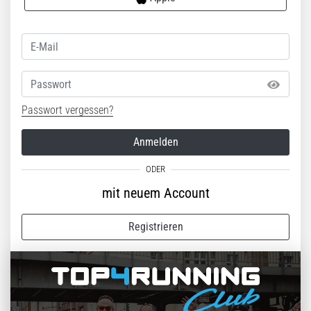
Passwort
Passwort vergessen?
Anmelden
mit neuem Account
Registrieren