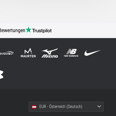
Bewertungen
EUR - Österreich (Deutsch)