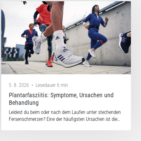
5. 8. 2026
•
Lesedauer 6 min
Plantarfasziitis: Symptome, Ursachen und
Behandlung
Leidest du beim oder nach dem Laufen unter stechenden
Fersenschmerzen? Eine der häufigsten Ursachen ist die…