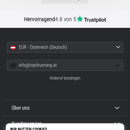
Hervorragend
4.8 von 5
EUR - Österreich (Deutsch)
info@top4running.at
Widerruf bestätigen
Über uns
Kundenservice