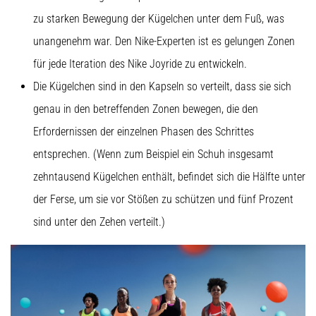
zu starken Bewegung der Kügelchen unter dem Fuß, was
unangenehm war. Den Nike-Experten ist es gelungen Zonen
für jede Iteration des Nike Joyride zu entwickeln.
Die Kügelchen sind in den Kapseln so verteilt, dass sie sich
genau in den betreffenden Zonen bewegen, die den
Erfordernissen der einzelnen Phasen des Schrittes
entsprechen. (Wenn zum Beispiel ein Schuh insgesamt
zehntausend Kügelchen enthält, befindet sich die Hälfte unter
der Ferse, um sie vor Stößen zu schützen und fünf Prozent
sind unter den Zehen verteilt.)