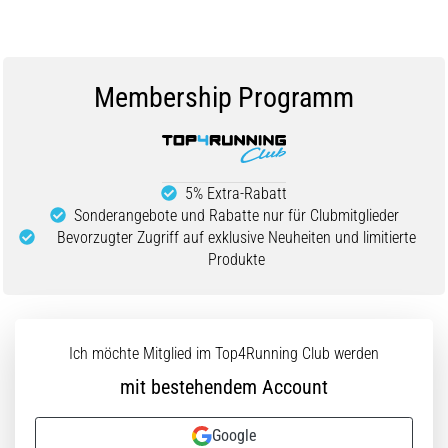
Membership Programm
5% Extra-Rabatt
Sonderangebote und Rabatte nur für Clubmitglieder
Bevorzugter Zugriff auf exklusive Neuheiten und limitierte
Produkte
Ich möchte Mitglied im Top4Running Club werden
mit bestehendem Account
Google