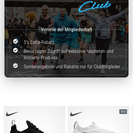
5% Extra-Rabatt
Bevorzugter Zugriff auf exklusive Neuheiten und
limitierte Produkte
Sonderangebote und Rabatte nur für Clubmitglieder
Neu