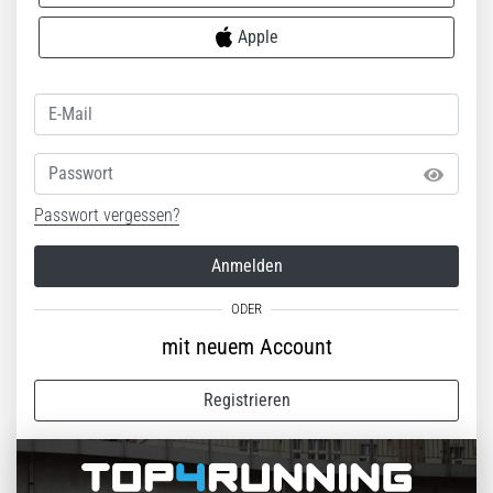
Apple
Passwort
Passwort vergessen?
Anmelden
mit neuem Account
Registrieren