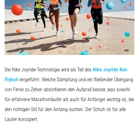
Die Nike Joyride-Technologie wird als Teil des
Nike Joyride Run
Flyknit
eingeführt. Weiche Dämpfung und ein fließender Übergang
von Ferse zu Zehen absorbieren den Aufprall besser, was sowohl
für erfahrene Marathonläufer als auch für Anfänger wichtig ist, die
den richtigen Stil für den Anfang suchen. Der Schuh ist für alle
Läufer konzipiert.