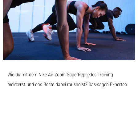
Wie du mit dem Nike Air Zoom SuperRep jedes Training
meisterst und das Beste dabei rausholst? Das sagen Experten.