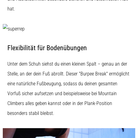
hat.
Flexibilität für Bodenübungen
Unter dem Schuh siehst du einen kleinen Spalt – genau an der
Stelle, an der dein Fuß abrollt. Dieser "Burpee Break" ermöglicht
eine natürliche Fußbeugung, sodass du deinen gesamten
Vorfuß sicher aufsetzen und beispielsweise bei Mountain
Climbers alles geben kannst oder in der Plank-Position
besonders stabil bleibst.