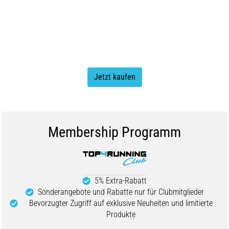
Jetzt kaufen
Membership Programm
5% Extra-Rabatt
Sonderangebote und Rabatte nur für Clubmitglieder
Bevorzugter Zugriff auf exklusive Neuheiten und limitierte
Produkte