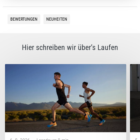
BEWERTUNGEN
NEUHEITEN
Hier schreiben wir über’s Laufen