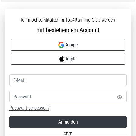
Ich möchte Mitglied im Top4Running Club werden
mit bestehendem Account
Google
Apple
Passwort
Passwort vergessen?
Anmelden