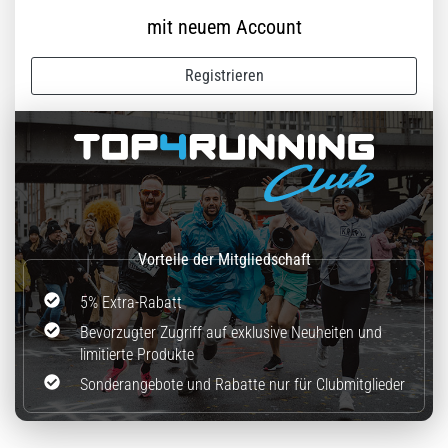
mit neuem Account
Registrieren
5% Extra-Rabatt
Bevorzugter Zugriff auf exklusive Neuheiten und
limitierte Produkte
Sonderangebote und Rabatte nur für Clubmitglieder