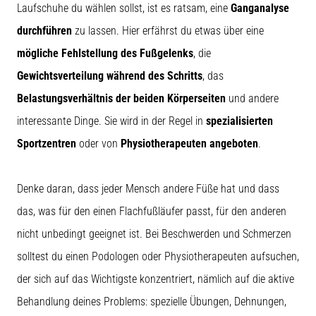
Laufschuhe du wählen sollst, ist es ratsam, eine
Ganganalyse
durchführen
zu lassen. Hier erfährst du etwas über eine
mögliche Fehlstellung des Fußgelenks
, die
Gewichtsverteilung während des Schritts
, das
Belastungsverhältnis der beiden Körperseiten
und andere
interessante Dinge. Sie wird in der Regel in
spezialisierten
Sportzentren
oder von
Physiotherapeuten
angeboten
.
Denke daran, dass jeder Mensch andere Füße hat und dass
das, was für den einen Flachfußläufer passt, für den anderen
nicht unbedingt geeignet ist. Bei Beschwerden und Schmerzen
solltest du einen Podologen oder Physiotherapeuten aufsuchen,
der sich auf das Wichtigste konzentriert, nämlich auf die aktive
Behandlung deines Problems: spezielle Übungen, Dehnungen,