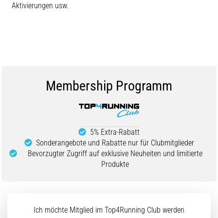
Aktivierungen usw.
Membership Programm
5% Extra-Rabatt
Sonderangebote und Rabatte nur für Clubmitglieder
Bevorzugter Zugriff auf exklusive Neuheiten und limitierte
Produkte
Ich möchte Mitglied im Top4Running Club werden