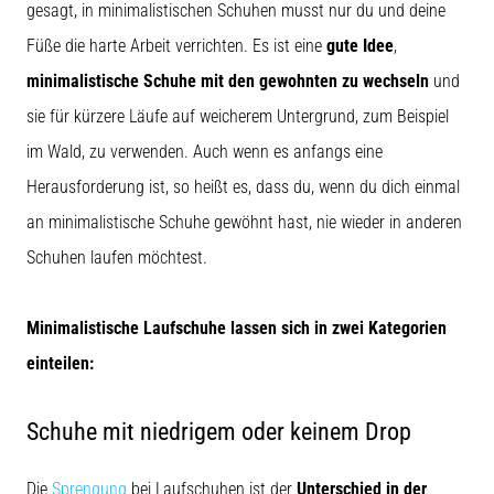
gesagt, in minimalistischen Schuhen musst nur du und deine
Füße die harte Arbeit verrichten. Es ist eine
gute Idee
,
minimalistische Schuhe mit den gewohnten zu wechseln
und
sie für kürzere Läufe auf weicherem Untergrund, zum Beispiel
im Wald, zu verwenden. Auch wenn es anfangs eine
Herausforderung ist, so heißt es, dass du, wenn du dich einmal
an minimalistische Schuhe gewöhnt hast, nie wieder in anderen
Schuhen laufen möchtest.
Minimalistische Laufschuhe lassen sich in zwei Kategorien
einteilen:
Schuhe mit niedrigem oder keinem Drop
Die
Sprengung
bei Laufschuhen ist der
Unterschied in der