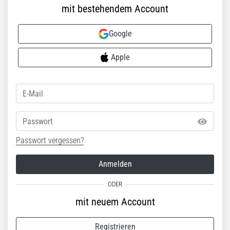
mit bestehendem Account
Google
Apple
Passwort
Passwort vergessen?
Anmelden
mit neuem Account
Registrieren