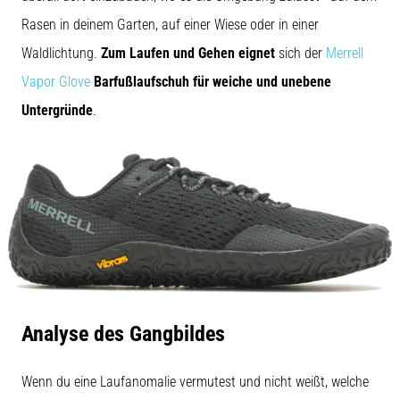
Rasen in deinem Garten, auf einer Wiese oder in einer
Waldlichtung.
Zum Laufen und Gehen eignet
sich der
Merrell
Vapor Glove
Barfußlaufschuh für weiche und unebene
Untergründe
.
Analyse des Gangbildes
Wenn du eine Laufanomalie vermutest und nicht weißt, welche