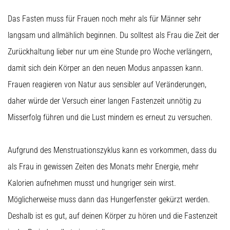
Das Fasten muss für Frauen noch mehr als für Männer sehr
langsam und allmählich beginnen. Du solltest als Frau die Zeit der
Zurückhaltung lieber nur um eine Stunde pro Woche verlängern,
damit sich dein Körper an den neuen Modus anpassen kann.
Frauen reagieren von Natur aus sensibler auf Veränderungen,
daher würde der Versuch einer langen Fastenzeit unnötig zu
Misserfolg führen und die Lust mindern es erneut zu versuchen.
Aufgrund des Menstruationszyklus kann es vorkommen, dass du
als Frau in gewissen Zeiten des Monats mehr Energie, mehr
Kalorien aufnehmen musst und hungriger sein wirst.
Möglicherweise muss dann das Hungerfenster gekürzt werden.
Deshalb ist es gut, auf deinen Körper zu hören und die Fastenzeit