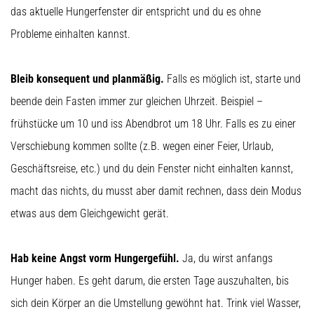
das aktuelle Hungerfenster dir entspricht und du es ohne
Probleme einhalten kannst.
Bleib konsequent und planmäßig.
Falls es möglich ist, starte und
beende dein Fasten immer zur gleichen Uhrzeit. Beispiel –
frühstücke um 10 und iss Abendbrot um 18 Uhr. Falls es zu einer
Verschiebung kommen sollte (z.B. wegen einer Feier, Urlaub,
Geschäftsreise, etc.) und du dein Fenster nicht einhalten kannst,
macht das nichts, du musst aber damit rechnen, dass dein Modus
etwas aus dem Gleichgewicht gerät.
Hab keine Angst vorm Hungergefühl.
Ja, du wirst anfangs
Hunger haben. Es geht darum, die ersten Tage auszuhalten, bis
sich dein Körper an die Umstellung gewöhnt hat. Trink viel Wasser,