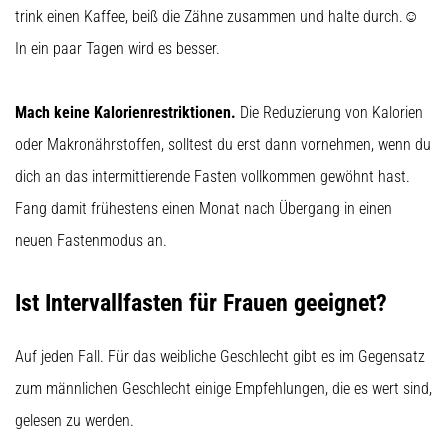
trink einen Kaffee, beiß die Zähne zusammen und halte durch.☺
In ein paar Tagen wird es besser.
Mach keine Kalorienrestriktionen.
Die Reduzierung von Kalorien
oder Makronährstoffen, solltest du erst dann vornehmen, wenn du
dich an das intermittierende Fasten vollkommen gewöhnt hast.
Fang damit frühestens einen Monat nach Übergang in einen
neuen Fastenmodus an.
Ist Intervallfasten für Frauen geeignet?
Auf jeden Fall. Für das weibliche Geschlecht gibt es im Gegensatz
zum männlichen Geschlecht einige Empfehlungen, die es wert sind,
gelesen zu werden.