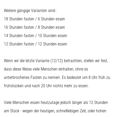
Weitere gängige Varianten sind::
18 Stunden fasten / 6 Stunden essen
16 Stunden fasten / 8 Stunden essen
14 Stunden fasten / 10 Stunden essen
12 Stunden fasten / 12 Stunden essen
Wenn wir die letzte Variante (12/12) betrachten, stellen wir fest,
dass diese Weise viele Menschen einhalten, ohne es
unterbrochenes Fasten zu nennen. Es bedeutet um 8 Uhr früh zu
frühstücken und nach 20 Uhr nichts mehr zu essen.
Viele Menschen essen heutzutage jedoch länger als 12 Stunden
am Stück - wegen der heutigen, schnelllebigen Zeit, oder hohen