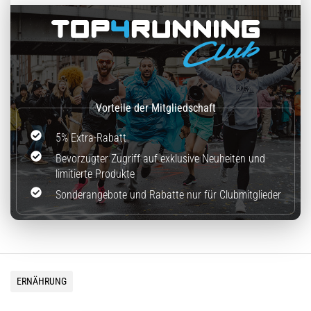
5% Extra-Rabatt
Bevorzugter Zugriff auf exklusive Neuheiten und
limitierte Produkte
Sonderangebote und Rabatte nur für Clubmitglieder
ERNÄHRUNG