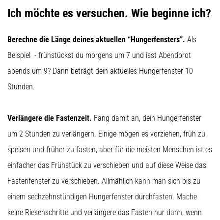
Ich möchte es versuchen. Wie beginne ich?
Berechne die Länge deines aktuellen “Hungerfensters”.
Als
Beispiel - frühstückst du morgens um 7 und isst Abendbrot
abends um 9? Dann beträgt dein aktuelles Hungerfenster 10
Stunden.
Verlängere die Fastenzeit.
Fang damit an, dein Hungerfenster
um 2 Stunden zu verlängern. Einige mögen es vorziehen, früh zu
speisen und früher zu fasten, aber für die meisten Menschen ist es
einfacher das Frühstück zu verschieben und auf diese Weise das
Fastenfenster zu verschieben. Allmählich kann man sich bis zu
einem sechzehnstündigen Hungerfenster durchfasten. Mache
keine Riesenschritte und verlängere das Fasten nur dann, wenn