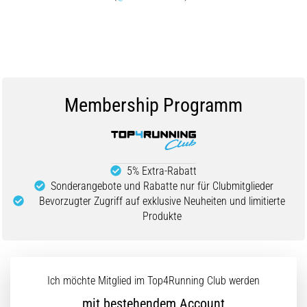
Membership Programm
5% Extra-Rabatt
Sonderangebote und Rabatte nur für Clubmitglieder
Bevorzugter Zugriff auf exklusive Neuheiten und limitierte
Produkte
Ich möchte Mitglied im Top4Running Club werden
mit bestehendem Account