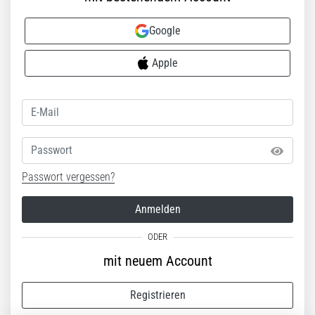
Google
Apple
Passwort
Passwort vergessen?
Anmelden
mit neuem Account
Registrieren