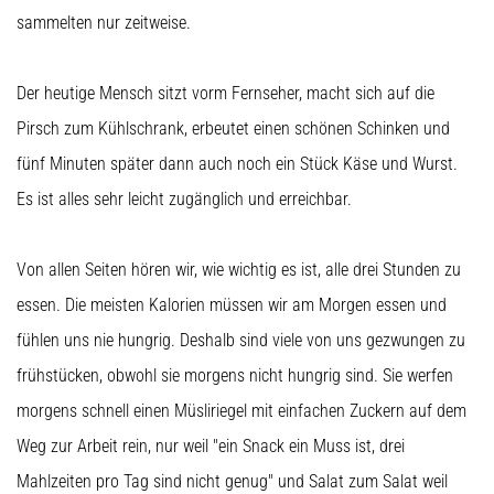
sammelten nur zeitweise.
Der heutige Mensch sitzt vorm Fernseher, macht sich auf die
Pirsch zum Kühlschrank, erbeutet einen schönen Schinken und
fünf Minuten später dann auch noch ein Stück Käse und Wurst.
Es ist alles sehr leicht zugänglich und erreichbar.
Von allen Seiten hören wir, wie wichtig es ist, alle drei Stunden zu
essen. Die meisten Kalorien müssen wir am Morgen essen und
fühlen uns nie hungrig. Deshalb sind viele von uns gezwungen zu
frühstücken, obwohl sie morgens nicht hungrig sind. Sie werfen
morgens schnell einen Müsliriegel mit einfachen Zuckern auf dem
Weg zur Arbeit rein, nur weil "ein Snack ein Muss ist, drei
Mahlzeiten pro Tag sind nicht genug" und Salat zum Salat weil