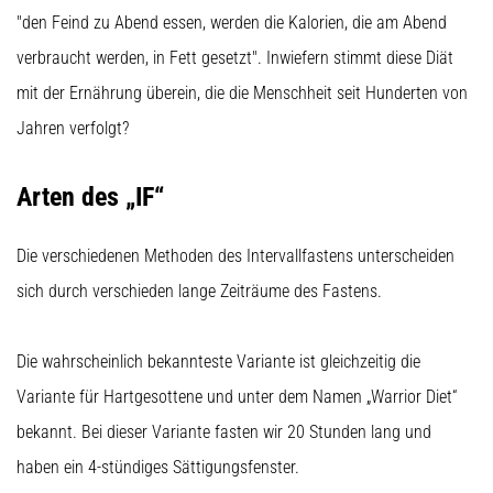
"den Feind zu Abend essen, werden die Kalorien, die am Abend
verbraucht werden, in Fett gesetzt". Inwiefern stimmt diese Diät
mit der Ernährung überein, die die Menschheit seit Hunderten von
Jahren verfolgt?
Arten des „IF“
Die verschiedenen Methoden des Intervallfastens unterscheiden
sich durch verschieden lange Zeiträume des Fastens.
Die wahrscheinlich bekannteste Variante ist gleichzeitig die
Variante für Hartgesottene und unter dem Namen „Warrior Diet“
bekannt. Bei dieser Variante fasten wir 20 Stunden lang und
haben ein 4-stündiges Sättigungsfenster.