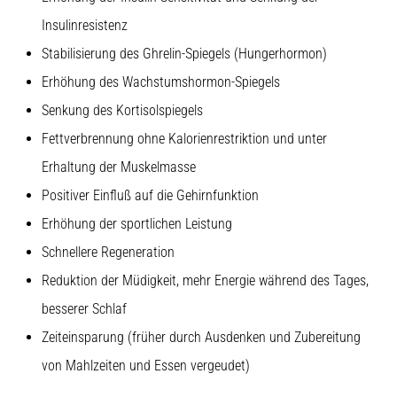
Insulinresistenz
Stabilisierung des Ghrelin-Spiegels (Hungerhormon)
Erhöhung des Wachstumshormon-Spiegels
Senkung des Kortisolspiegels
Fettverbrennung ohne Kalorienrestriktion und unter
Erhaltung der Muskelmasse
Positiver Einfluß auf die Gehirnfunktion
Erhöhung der sportlichen Leistung
Schnellere Regeneration
Reduktion der Müdigkeit, mehr Energie während des Tages,
besserer Schlaf
Zeiteinsparung (früher durch Ausdenken und Zubereitung
von Mahlzeiten und Essen vergeudet)