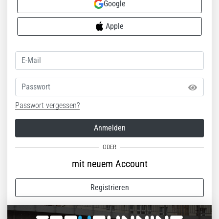
Google
Apple
Passwort
Passwort vergessen?
Anmelden
mit neuem Account
Registrieren