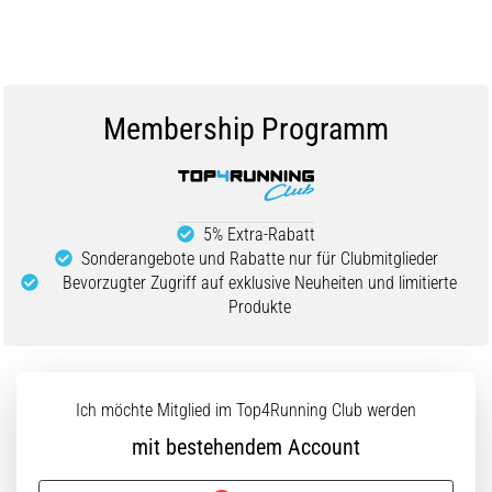
Membership Programm
5% Extra-Rabatt
Sonderangebote und Rabatte nur für Clubmitglieder
Bevorzugter Zugriff auf exklusive Neuheiten und limitierte
Produkte
Ich möchte Mitglied im Top4Running Club werden
mit bestehendem Account