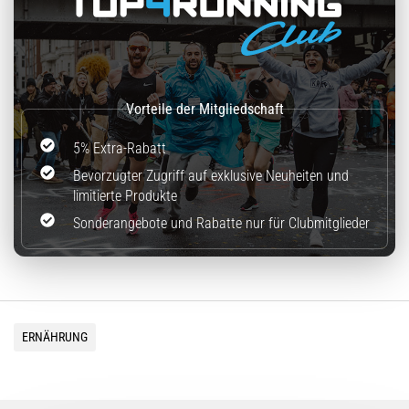
5% Extra-Rabatt
Bevorzugter Zugriff auf exklusive Neuheiten und
limitierte Produkte
Sonderangebote und Rabatte nur für Clubmitglieder
ERNÄHRUNG