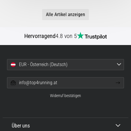
Alle Artikel anzeigen
Hervorragend
4.8 von 5
EUR - Österreich (Deutsch)
info@top4running.at
Widerruf bestätigen
Über uns