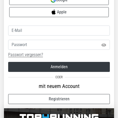
Apple
Passwort
Passwort vergessen?
Anmelden
mit neuem Account
Registrieren