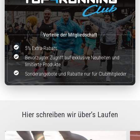
5% Extra-Rabatt
Bevorzugter Zugriff auf exklusive Neuheiten und
limitierte Produkte
Sonderangebote und Rabatte nur für Clubmitglieder
Hier schreiben wir über’s Laufen