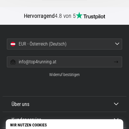
Hervorragend
4.8 von 5
EUR - Österreich (Deutsch)
info@top4running.at
Widerruf bestätigen
Über uns
Kundenservice