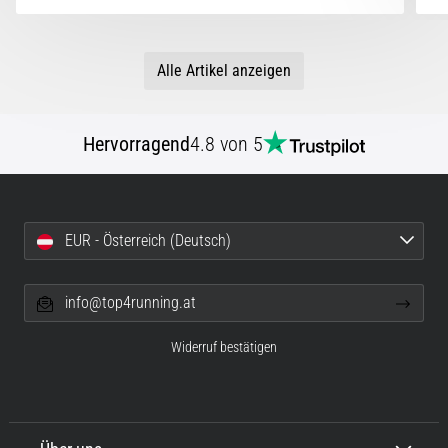
Alle Artikel anzeigen
Hervorragend
4.8 von 5
EUR - Österreich (Deutsch)
info@top4running.at
Widerruf bestätigen