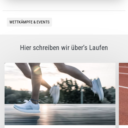
WETTKÄMPFE & EVENTS
Hier schreiben wir über’s Laufen