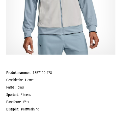
Produktnummer:
1357199-478
Geschlecht:
Herren
Farbe:
blau
Sportart:
Fitness
Passform:
Weit
Disziplin:
Krafttraining