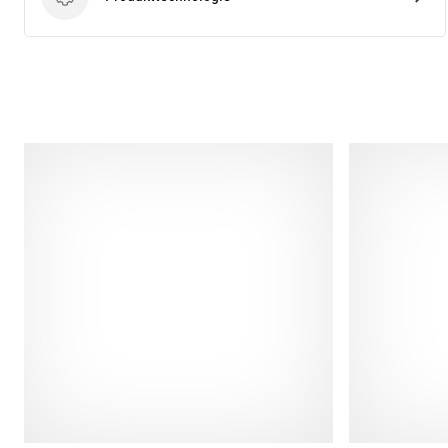
Produkttechnologie