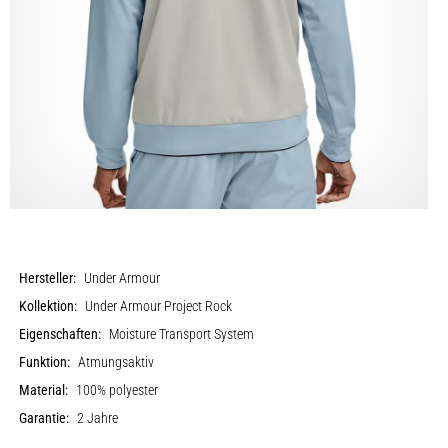
Hersteller:
Under Armour
Kollektion:
Under Armour Project Rock
Eigenschaften:
Moisture Transport System
Funktion:
Atmungsaktiv
Material:
100% polyester
Garantie:
2 Jahre