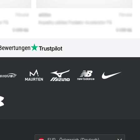
Bewertungen