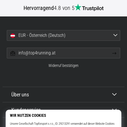
Hervorragend
4.8 von 5
EUR - Österreich (Deutsch)
info@top4running.at
Widerruf bestätigen
Über uns
Kundenservice