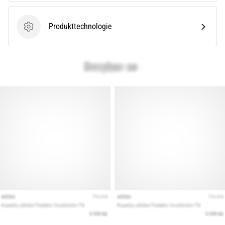
Produkttechnologie
Produkttechnologie