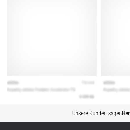
Unsere Kunden sagen
Her