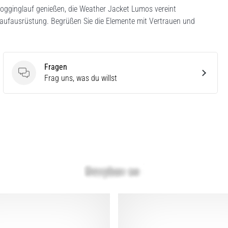
Jogginglauf genießen, die Weather Jacket Lumos vereint
r Laufausrüstung. Begrüßen Sie die Elemente mit Vertrauen und
Fragen
Fragen
Frag uns, was du willst