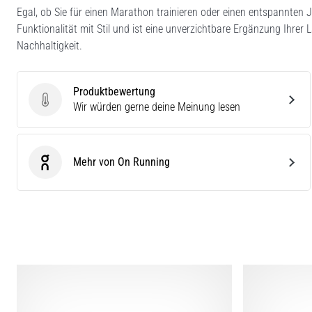
Egal, ob Sie für einen Marathon trainieren oder einen entspannten 
Funktionalität mit Stil und ist eine unverzichtbare Ergänzung Ihre
Nachhaltigkeit.
Produktbewertung
Produktbewertung
Wir würden gerne deine Meinung lesen
Mehr von On Running
On Running