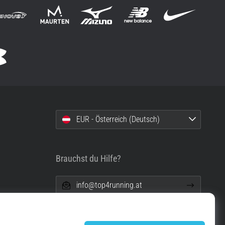
EUR - Österreich (Deutsch)
Brauchst du Hilfe?
info@top4running.at