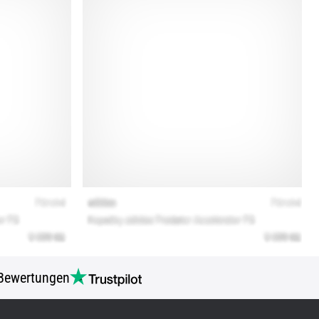
Bewertungen