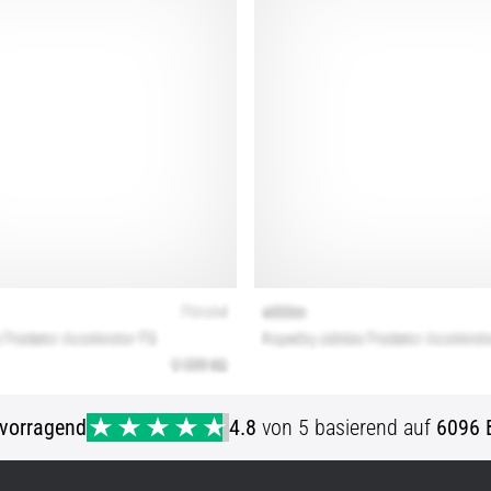
vorragend
4.8
von 5 basierend auf
6096 