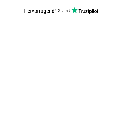
Hervorragend
4.8 von 5