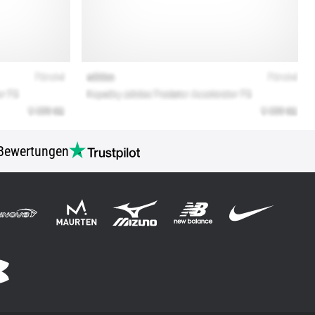
Bewertungen