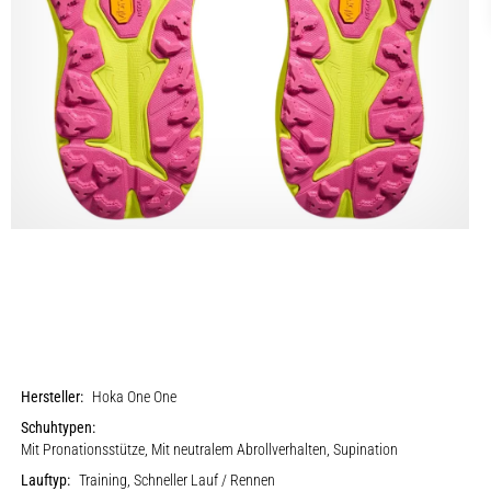
Hersteller:
Hoka One One
Schuhtypen:
Mit Pronationsstütze, Mit neutralem Abrollverhalten, Supination
Lauftyp:
Training, Schneller Lauf / Rennen