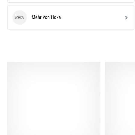
Mehr von Hoka
Hoka