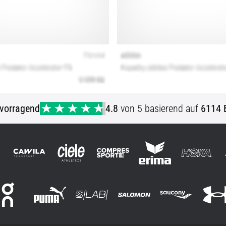
vorragend
4.8
von 5 basierend auf
6114 