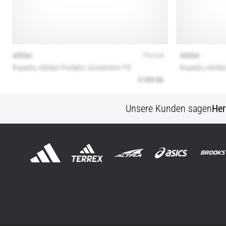
Unsere Kunden sagen
Her