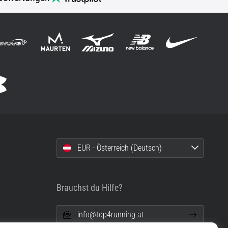
EUR - Österreich (Deutsch)
Brauchst du Hilfe?
info@top4running.at