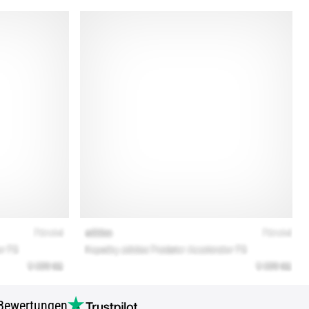
Bewertungen