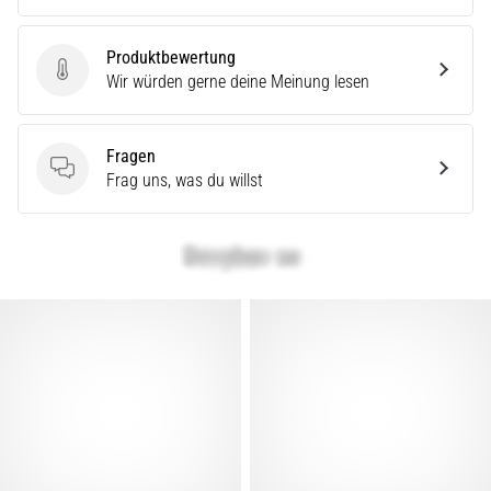
Produktbewertung
Produktbewertung
Wir würden gerne deine Meinung lesen
Fragen
Fragen
Frag uns, was du willst