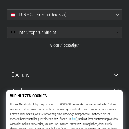
EUR - Österreich (Deutsch)
info@top4running.at
Widerruf bestätigen
Über uns
Kundenservice