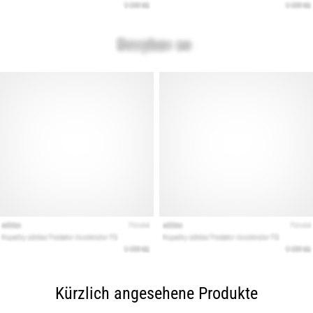
Kürzlich angesehene Produkte