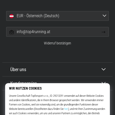
EUR - Österreich (Deutsch)
info@top4running.at
Widerruf bestätigen
Über uns
Kundenservice