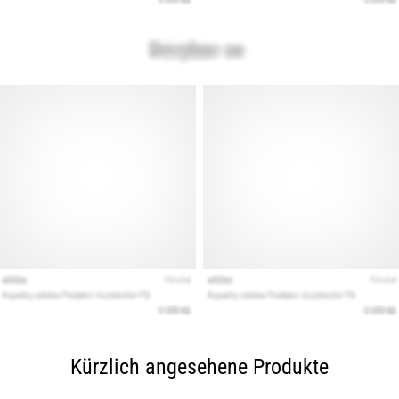
Kürzlich angesehene Produkte