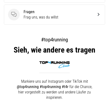
Fragen
Fragen
Frag uns, was du willst
#top4running
Sieh, wie andere es tragen
Markiere uns auf Instagram oder TikTok mit
@top4running #top4running #t4r
für die Chance,
hier vorgestellt zu werden und andere Läufer zu
inspirieren.