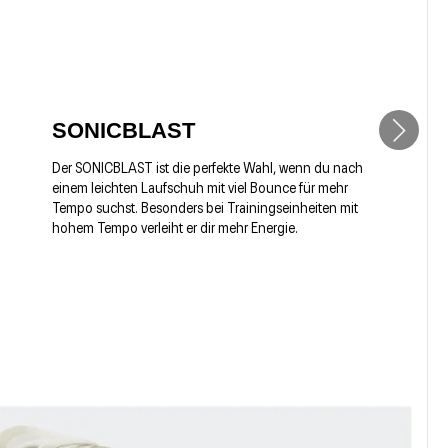
SONICBLAST
Der SONICBLAST ist die perfekte Wahl, wenn du nach
einem leichten Laufschuh mit viel Bounce für mehr
Tempo suchst. Besonders bei Trainingseinheiten mit
hohem Tempo verleiht er dir mehr Energie.