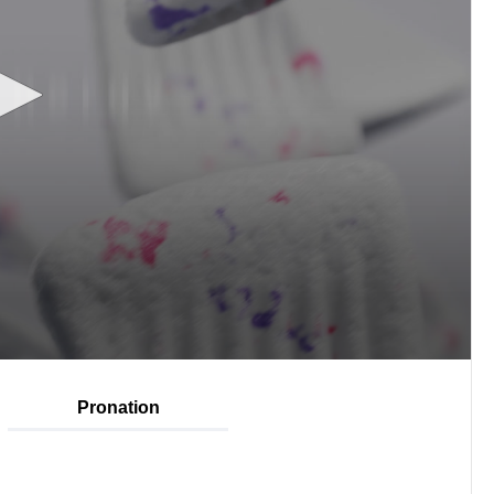
Pronation