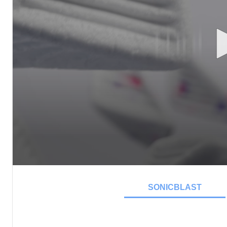
SONICBLAST