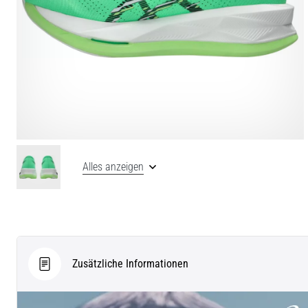
Alles anzeigen
Zusätzliche Informationen