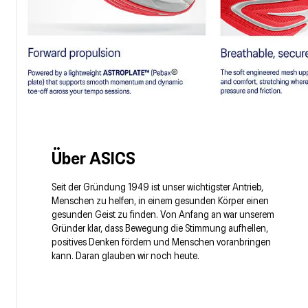
Über ASICS
Seit der Gründung 1949 ist unser wichtigster Antrieb,
Menschen zu helfen, in einem gesunden Körper einen
gesunden Geist zu finden. Von Anfang an war unserem
Gründer klar, dass Bewegung die Stimmung aufhellen,
positives Denken fördern und Menschen voranbringen
kann. Daran glauben wir noch heute.