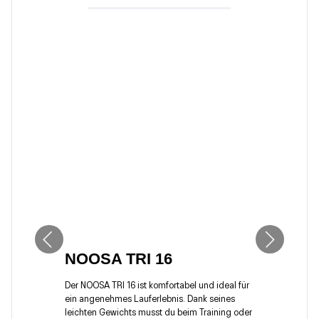
NOOSA TRI 16
Der NOOSA TRI 16 ist komfortabel und ideal für
ein angenehmes Lauferlebnis. Dank seines
leichten Gewichts musst du beim Training oder