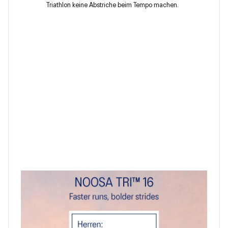
Triathlon keine Abstriche beim Tempo machen.