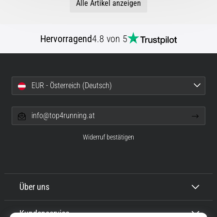
Alle Artikel anzeigen
Hervorragend
4.8 von 5
EUR - Österreich (Deutsch)
info@top4running.at
Widerruf bestätigen
Über uns
Kundenservice