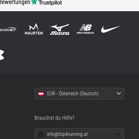
Bewertungen
EUR - Österreich (Deutsch)
Brauchst du Hilfe?
info@top4running.at