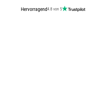
Hervorragend
4.8 von 5